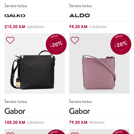
Ženska torba
Ženska torba
215,20 KM
95,20 KM
269,00 KM
119,00 KM
POPUST
POPUST
-20%
-20%
Ženska torba
Ženska torba
103,20 KM
79,20 KM
129,00 KM
99,00 KM
POPUST
POPUST