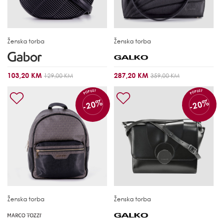
Ženska torba
Ženska torba
103,20 KM
287,20 KM
129,00 KM
359,00 KM
POPUST
POPUST
-20%
-20%
Ženska torba
Ženska torba