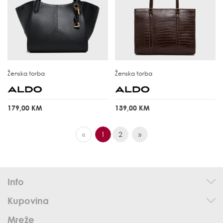
Ženska torba
Ženska torba
179,00 KM
139,00 KM
«
1
2
»
Info
Kupovina
Mreže