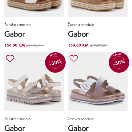
Ženska sandala
Ženska sandala
153,30 KM
153,30 KM
219,00 KM
219,00 KM
POPUST
POPUST
-30%
-30%
Ženska sandala
Ženska sandala