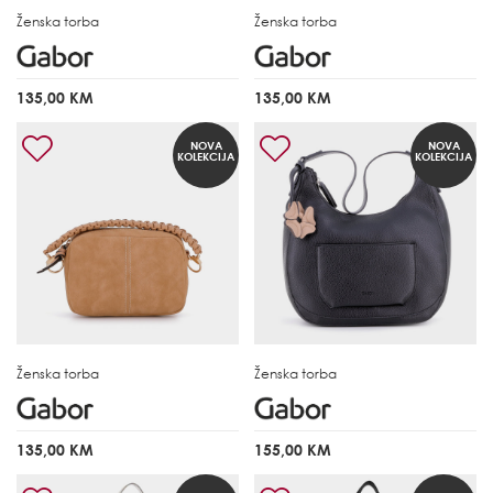
Ženska torba
Ženska torba
135,00 KM
135,00 KM
NOVA
NOVA
KOLEKCIJA
KOLEKCIJA
Ženska torba
Ženska torba
135,00 KM
155,00 KM