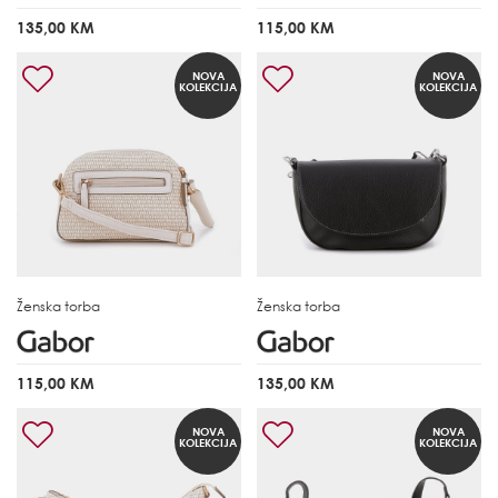
135,00 KM
115,00 KM
NOVA
NOVA
KOLEKCIJA
KOLEKCIJA
Ženska torba
Ženska torba
115,00 KM
135,00 KM
NOVA
NOVA
KOLEKCIJA
KOLEKCIJA