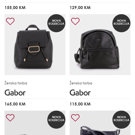
155,00 KM
129,00 KM
NOVA
NOVA
KOLEKCIJA
KOLEKCIJA
Ženska torba
Ženska torba
165,00 KM
115,00 KM
NOVA
NOVA
KOLEKCIJA
KOLEKCIJA