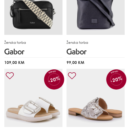
Ženska torba
Ženska torba
109,00 KM
99,00 KM
POPUST
POPUST
-20%
-20%