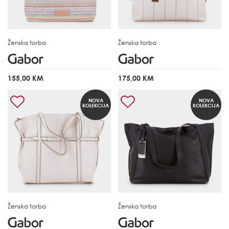
Ženska torba
Ženska torba
155,00 KM
175,00 KM
NOVA
NOVA
KOLEKCIJA
KOLEKCIJA
Ženska torba
Ženska torba