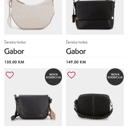
Ženska torba
Ženska torba
135,00 KM
149,00 KM
NOVA
NOVA
KOLEKCIJA
KOLEKCIJA