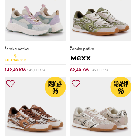
Ženska patika
Ženska patika
149,40 KM
89,40 KM
249,00 KM
149,00 KM