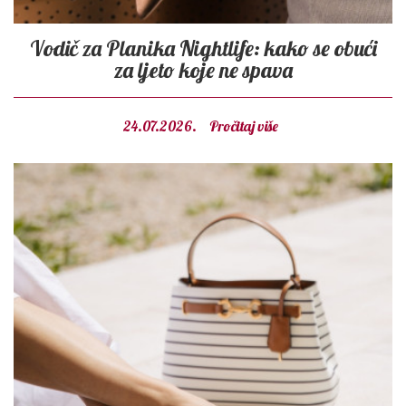
Vodič za Planika Nightlife: kako se obući
za ljeto koje ne spava
24.07.2026.
Pročitaj više