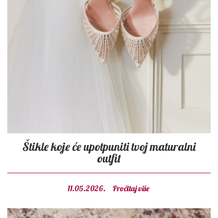
Štikle koje će upotpuniti tvoj maturalni
outfit
11.05.2026.
Pročitaj više