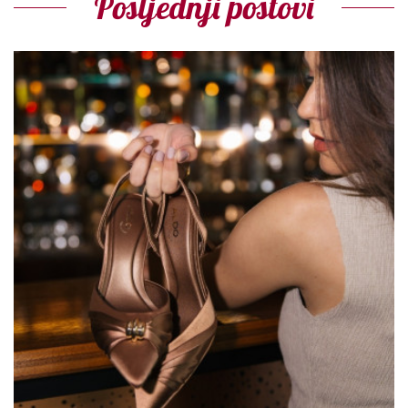
Posljednji postovi