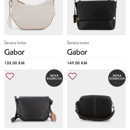
Ženska torba
Ženska torba
135,00 KM
149,00 KM
NOVA
NOVA
KOLEKCIJA
KOLEKCIJA