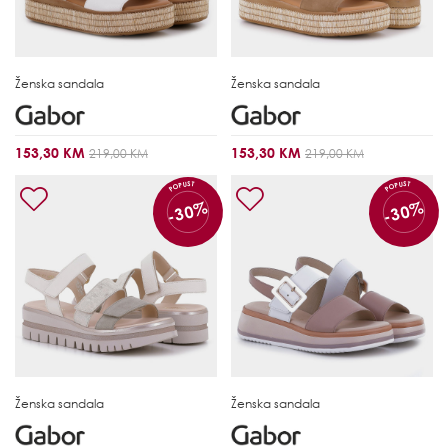
Ženska sandala
Ženska sandala
153,30 KM
153,30 KM
219,00 KM
219,00 KM
POPUST
POPUST
-30%
-30%
Ženska sandala
Ženska sandala