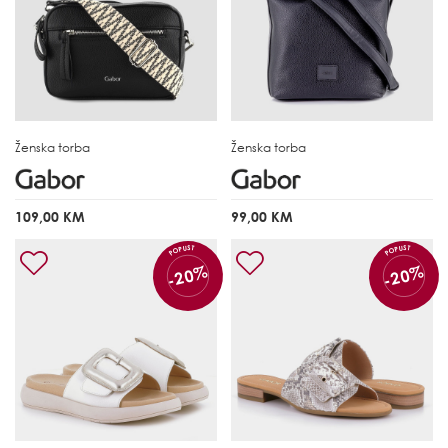
Ženska torba
Ženska torba
109,00 KM
99,00 KM
POPUST
POPUST
-20%
-20%