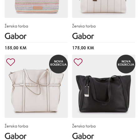
Ženska torba
Ženska torba
155,00 KM
175,00 KM
NOVA
NOVA
KOLEKCIJA
KOLEKCIJA
Ženska torba
Ženska torba