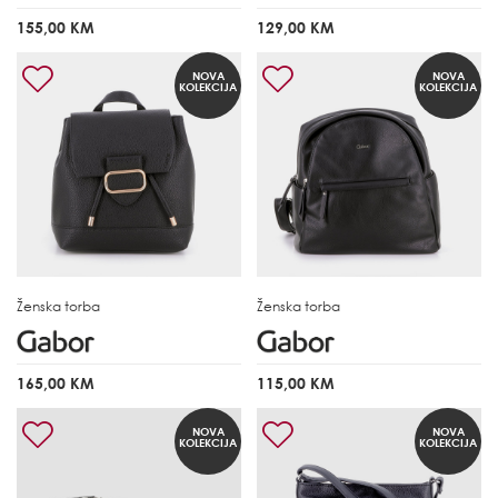
155,00 KM
129,00 KM
NOVA
NOVA
KOLEKCIJA
KOLEKCIJA
Ženska torba
Ženska torba
165,00 KM
115,00 KM
NOVA
NOVA
KOLEKCIJA
KOLEKCIJA