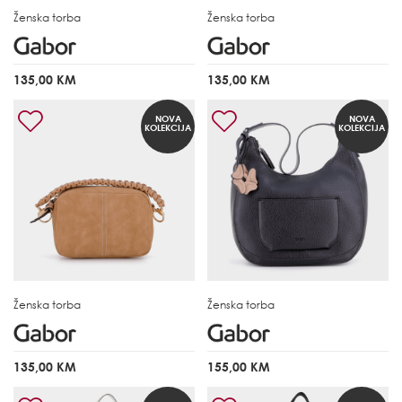
Ženska torba
Ženska torba
135,00 KM
135,00 KM
NOVA
NOVA
KOLEKCIJA
KOLEKCIJA
Ženska torba
Ženska torba
135,00 KM
155,00 KM