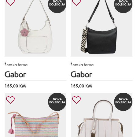
NOVA
NOVA
KOLEKCIJA
KOLEKCIJA
Ženska torba
Ženska torba
155,00 KM
155,00 KM
NOVA
NOVA
KOLEKCIJA
KOLEKCIJA