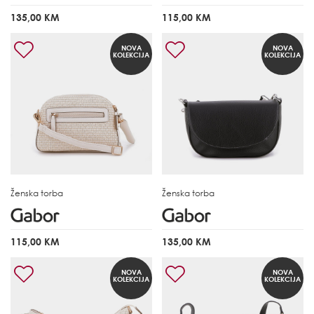
135,00 KM
115,00 KM
NOVA
NOVA
KOLEKCIJA
KOLEKCIJA
Ženska torba
Ženska torba
115,00 KM
135,00 KM
NOVA
NOVA
KOLEKCIJA
KOLEKCIJA