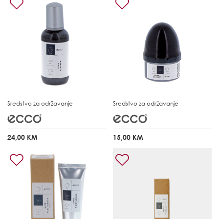
Sredstvo za održavanje
Sredstvo za održavanje
24,00 KM
15,00 KM