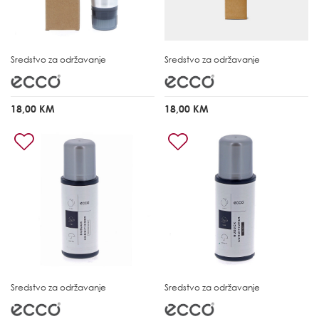
Sredstvo za održavanje
Sredstvo za održavanje
18,00 KM
18,00 KM
Sredstvo za održavanje
Sredstvo za održavanje