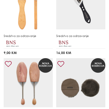
Sredstvo za odrzavanje
Sredstvo za odrzavanje
9,00 KM
16,00 KM
NOVA
NOVA
KOLEKCIJA
KOLEKCIJA