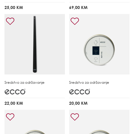
25,00 KM
69,00 KM
Sredstvo za održavanje
Sredstvo za održavanje
22,00 KM
20,00 KM