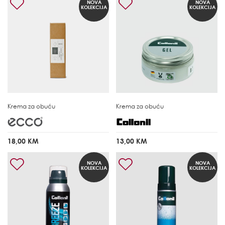
NOVA
NOVA
KOLEKCIJA
KOLEKCIJA
Krema za obuću
Krema za obuću
18,00 KM
13,00 KM
NOVA
NOVA
KOLEKCIJA
KOLEKCIJA