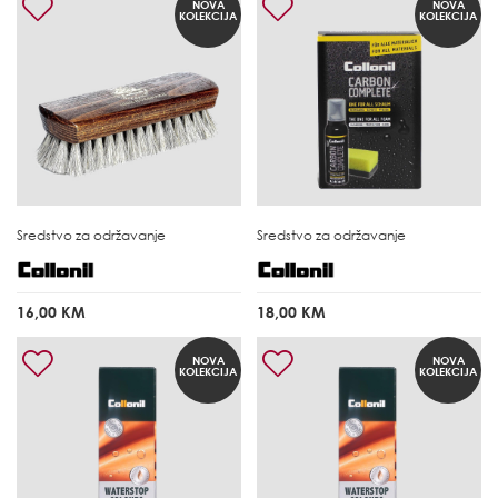
NOVA
NOVA
KOLEKCIJA
KOLEKCIJA
Sredstvo za održavanje
Sredstvo za održavanje
16,00 KM
18,00 KM
NOVA
NOVA
KOLEKCIJA
KOLEKCIJA