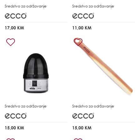
Sredstvo za održavanje
Sredstvo za održavanje
17,00 KM
11,00 KM
Sredstvo za održavanje
Sredstvo za održavanje
15,00 KM
15,00 KM