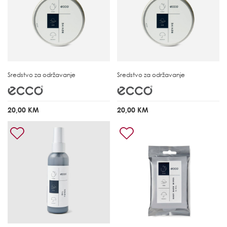
Sredstvo za održavanje
Sredstvo za održavanje
20,00 KM
20,00 KM