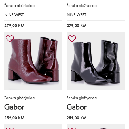
Ženska gležnjerica
Ženska gležnjerica
279,00 KM
279,00 KM
Ženska gležnjerica
Ženska gležnjerica
259,00 KM
259,00 KM