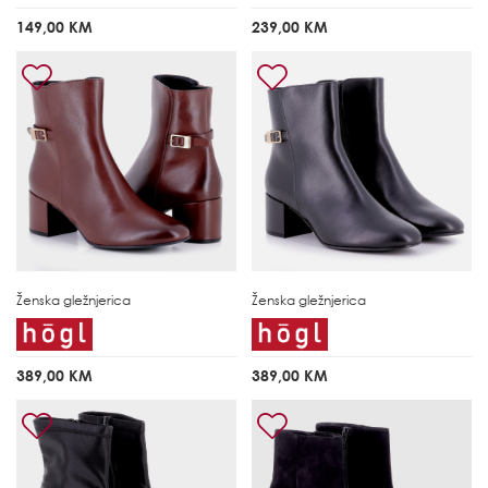
149,00 KM
239,00 KM
Ženska gležnjerica
Ženska gležnjerica
389,00 KM
389,00 KM