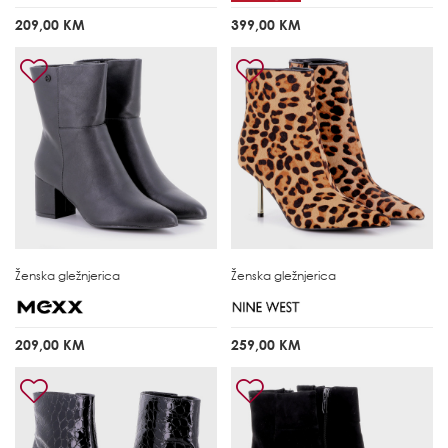
209,00 KM
399,00 KM
Ženska gležnjerica
Ženska gležnjerica
209,00 KM
259,00 KM