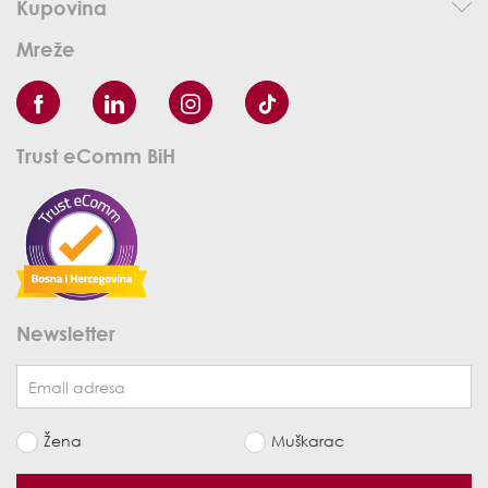
Kupovina
Mreže
Trust eComm BiH
Newsletter
Žena
Muškarac