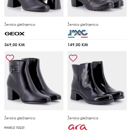
Ženska gležnjerica
Ženska gležnjerica
369,00 KM
149,00 KM
Ženska gležnjerica
Ženska gležnjerica