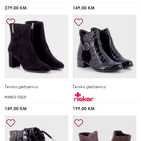
279,00 KM
149,00 KM
Ženska gležnjerica
Ženska gležnjerica
149,00 KM
199,00 KM