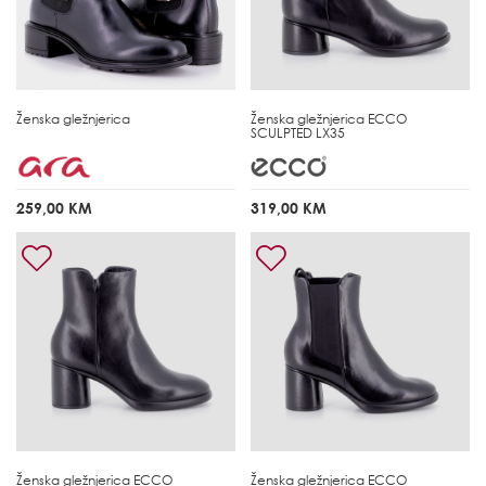
Ženska gležnjerica
Ženska gležnjerica
ECCO
SCULPTED LX35
259,00 KM
319,00 KM
Ženska gležnjerica
ECCO
Ženska gležnjerica
ECCO