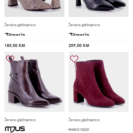
Ženska gležnjerica
Ženska gležnjerica
185,00 KM
209,00 KM
Ženska gležnjerica
Ženska gležnjerica