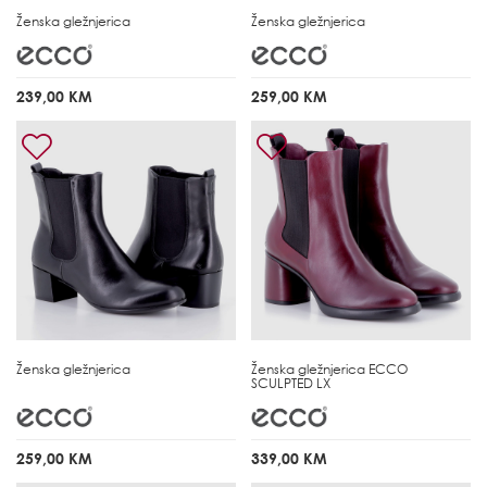
Ženska gležnjerica
Ženska gležnjerica
239,00 KM
259,00 KM
Ženska gležnjerica
Ženska gležnjerica
ECCO
SCULPTED LX
259,00 KM
339,00 KM