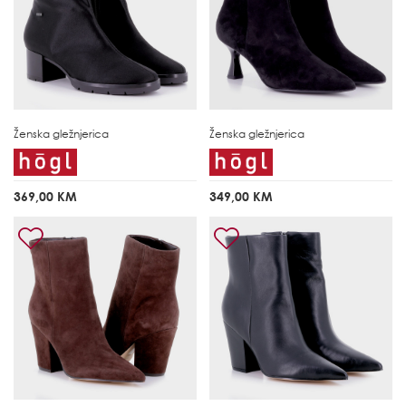
Ženska gležnjerica
Ženska gležnjerica
369,00 KM
349,00 KM