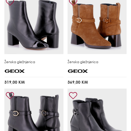
Ženska gležnjerica
Ženska gležnjerica
319,00 KM
369,00 KM