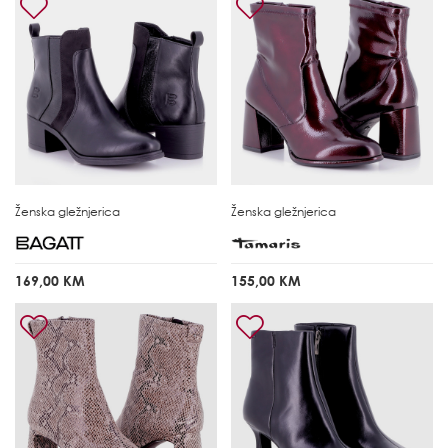
Ženska gležnjerica
Ženska gležnjerica
169,00 KM
155,00 KM