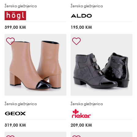
Ženska gležnjerica
Ženska gležnjerica
399,00 KM
195,00 KM
Ženska gležnjerica
Ženska gležnjerica
319,00 KM
209,00 KM