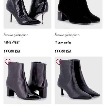
Ženska gležnjerica
Ženska gležnjerica
199,00 KM
199,00 KM