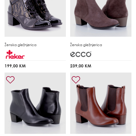
Ženska gležnjerica
Ženska gležnjerica
199,00 KM
239,00 KM