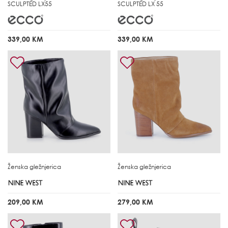
SCULPTED LX55
SCULPTED LX 55
339,00 KM
339,00 KM
Ženska gležnjerica
Ženska gležnjerica
209,00 KM
279,00 KM