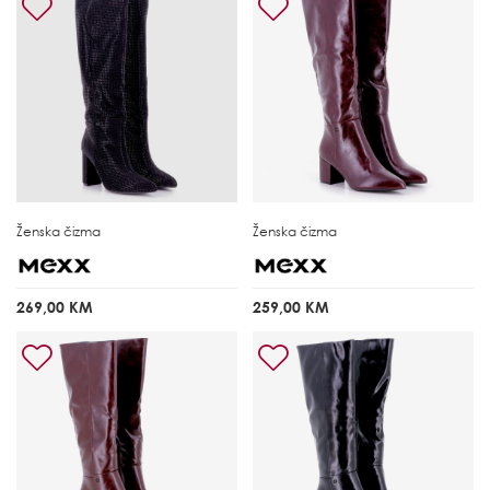
Ženska čizma
Ženska čizma
269,00 KM
259,00 KM