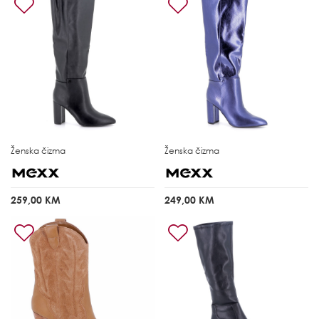
Ženska čizma
Ženska čizma
259,00 KM
249,00 KM