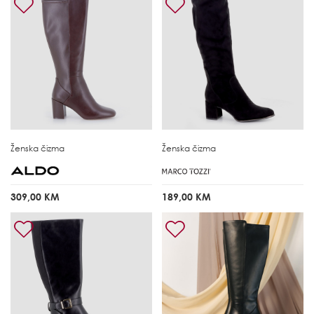
Ženska čizma
Ženska čizma
309,00 KM
189,00 KM