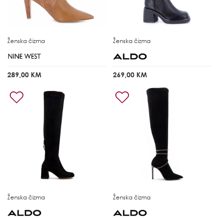
Ženska čizma
Ženska čizma
289,00 KM
269,00 KM
Ženska čizma
Ženska čizma