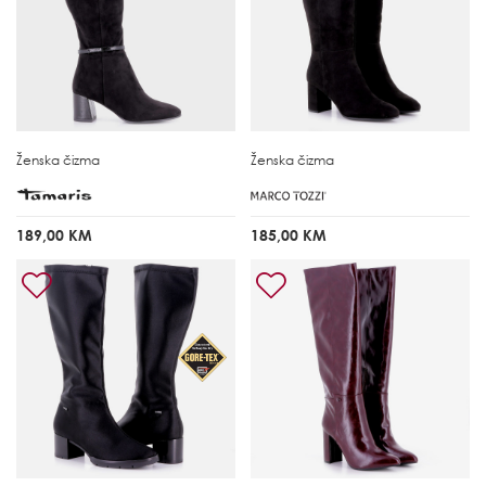
Ženska čizma
Ženska čizma
189,00 KM
185,00 KM