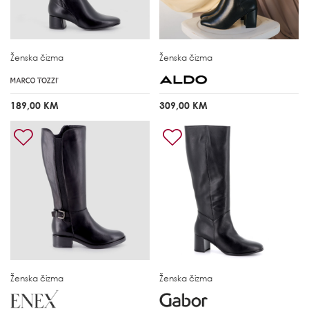
Ženska čizma
Ženska čizma
189,00 KM
309,00 KM
Ženska čizma
Ženska čizma