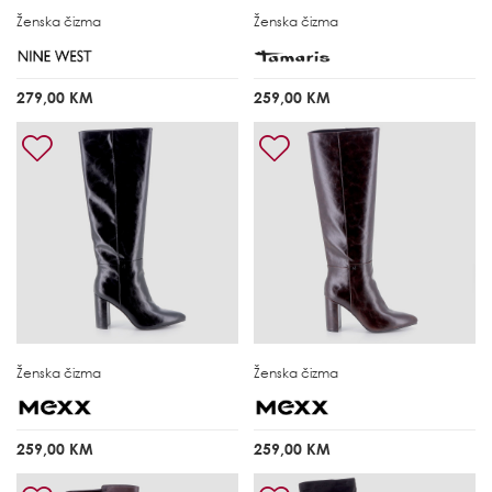
Ženska čizma
Ženska čizma
279,00 KM
259,00 KM
Ženska čizma
Ženska čizma
259,00 KM
259,00 KM