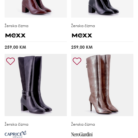
Ženska čizma
Ženska čizma
259,00 KM
259,00 KM
Ženska čizma
Ženska čizma