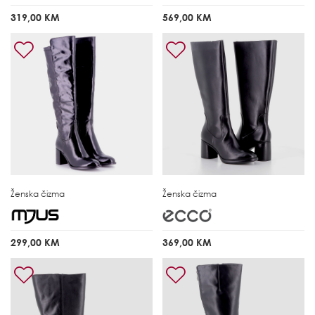
319,00 KM
569,00 KM
Ženska čizma
Ženska čizma
299,00 KM
369,00 KM