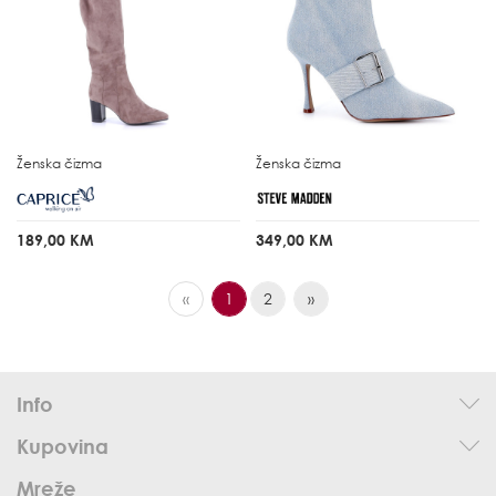
Ženska čizma
Ženska čizma
189,00 KM
349,00 KM
«
1
2
»
Info
Kupovina
Mreže