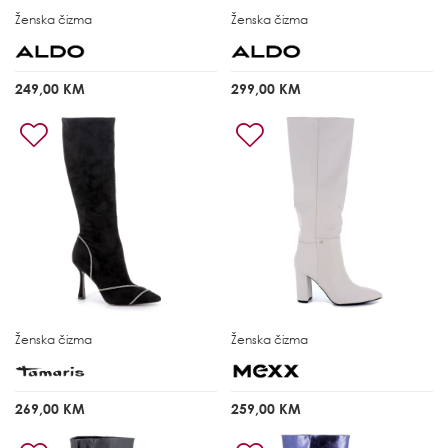
Ženska čizma
Ženska čizma
249,00 KM
299,00 KM
Ženska čizma
Ženska čizma
269,00 KM
259,00 KM