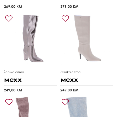
269,00 KM
379,00 KM
Ženska čizma
Ženska čizma
249,00 KM
249,00 KM