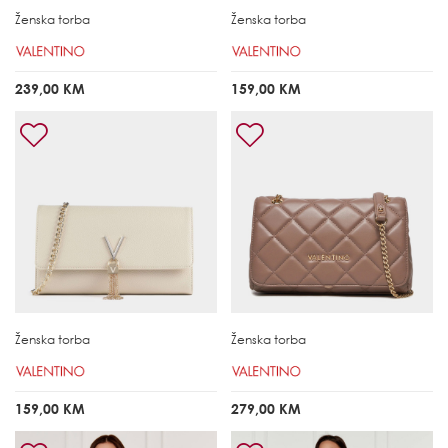
Ženska torba
Ženska torba
239,00 KM
159,00 KM
Ženska torba
Ženska torba
159,00 KM
279,00 KM