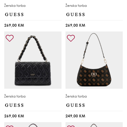
Ženska torba
Ženska torba
269,00 KM
269,00 KM
Ženska torba
Ženska torba
269,00 KM
249,00 KM