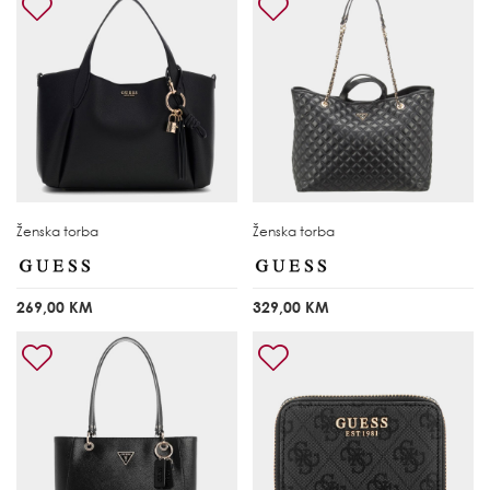
Ženska torba
Ženska torba
269,00 KM
329,00 KM