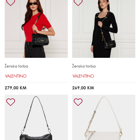
Ženska torba
Ženska torba
279,00 KM
269,00 KM