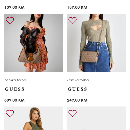
139,00 KM
139,00 KM
Ženska torba
Ženska torba
309,00 KM
249,00 KM