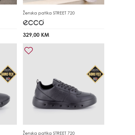
Ženska patika
STREET 720
329,00 KM
Ženska patika
STREET 720