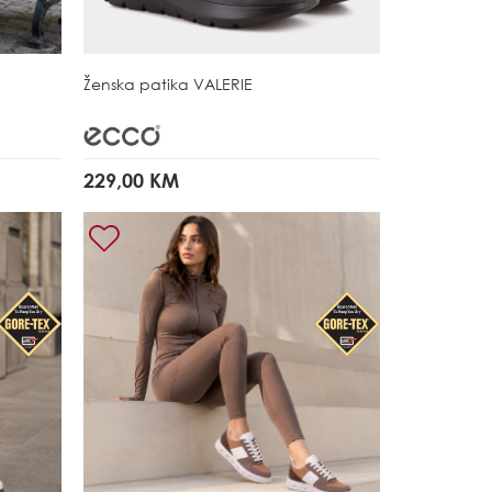
Ženska patika
VALERIE
229,00 KM