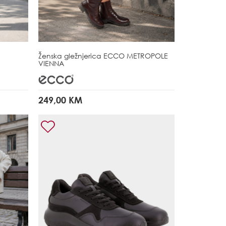
Ženska gležnjerica
ECCO METROPOLE
VIENNA
249,00 KM