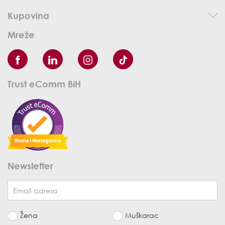
Kupovina
Mreže
Trust eComm BiH
Newsletter
Žena
Muškarac