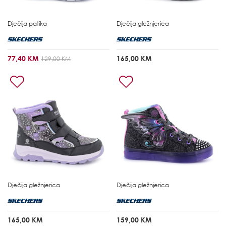
Dječija patika
Dječija gležnjerica
77,40 KM
165,00 KM
129,00 KM
Dječija gležnjerica
Dječija gležnjerica
165,00 KM
159,00 KM