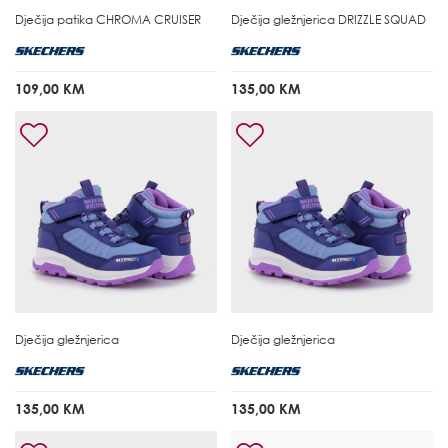
Dječija patika
CHROMA CRUISER
Dječija gležnjerica
DRIZZLE SQUAD
109,00 KM
135,00 KM
Dječija gležnjerica
Dječija gležnjerica
135,00 KM
135,00 KM