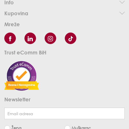
Info
Kupovina
Mreže
Trust eComm BiH
Newsletter
Žena
Muškarac