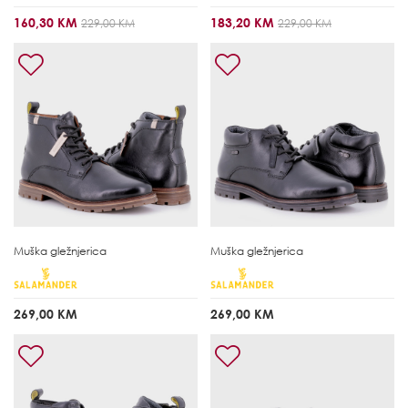
160,30 KM
183,20 KM
229,00 KM
229,00 KM
Muška gležnjerica
Muška gležnjerica
269,00 KM
269,00 KM