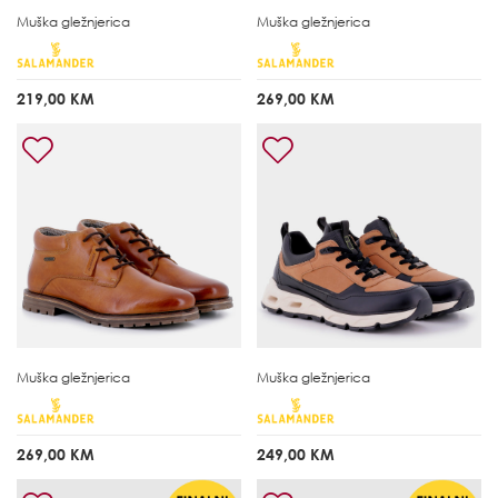
Muška gležnjerica
Muška gležnjerica
219,00 KM
269,00 KM
Muška gležnjerica
Muška gležnjerica
269,00 KM
249,00 KM