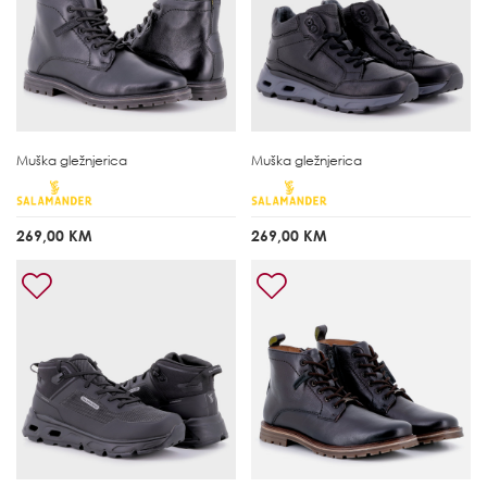
Muška gležnjerica
Muška gležnjerica
269,00 KM
269,00 KM