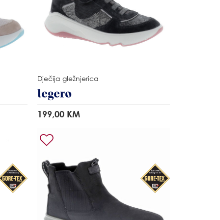
Dječija gležnjerica
199,00 KM