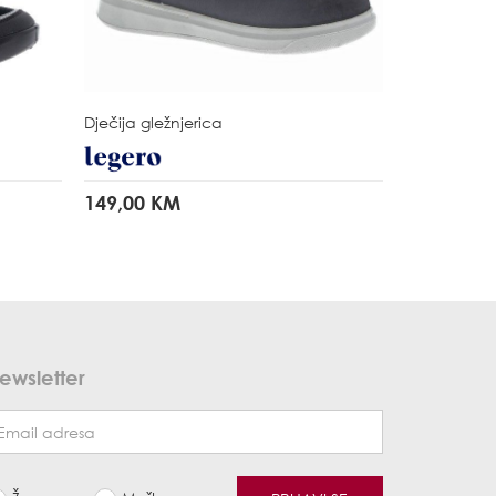
Dječija gležnjerica
149,00 KM
ewsletter