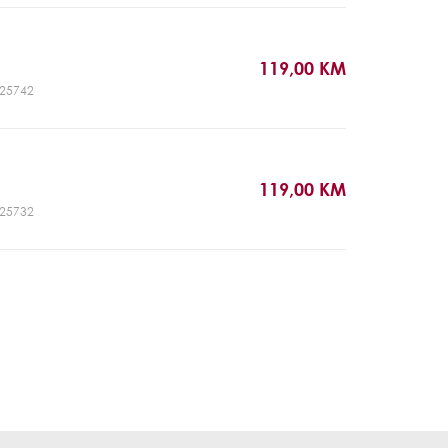
119,00 KM
CJ25742
119,00 KM
CJ25732