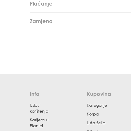
Plaćanje
Zamjena
Info
Kupovina
Uslovi
Kategorije
korištenja
Korpa
Karijera u
Lista želja
Planici