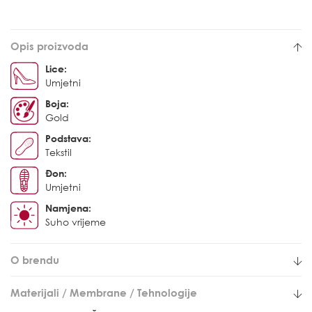
Opis proizvoda
Lice:
Umjetni
Boja:
Gold
Podstava:
Tekstil
Đon:
Umjetni
Namjena:
Suho vrijeme
O brendu
Materijali / Membrane / Tehnologije