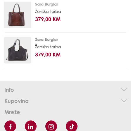
Sara Burglar
Ženska torba
379,00 KM
Sara Burglar
Ženska torba
379,00 KM
Info
Kupovina
Mreže