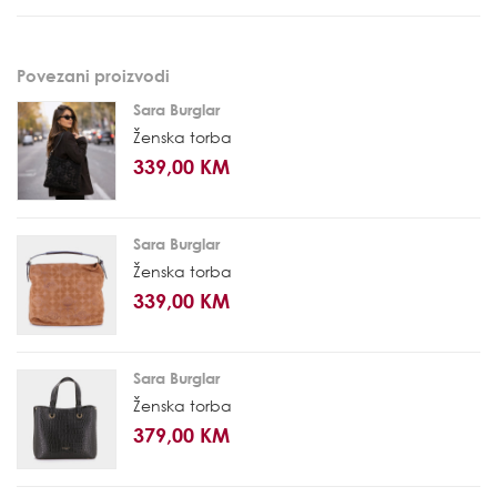
Povezani proizvodi
Sara Burglar
Ženska torba
339,00 KM
Sara Burglar
Ženska torba
339,00 KM
Sara Burglar
Ženska torba
379,00 KM