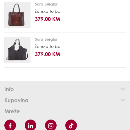
Sara Burglar
Ženska torba
379,00 KM
Sara Burglar
Ženska torba
379,00 KM
Info
Kupovina
Mreže