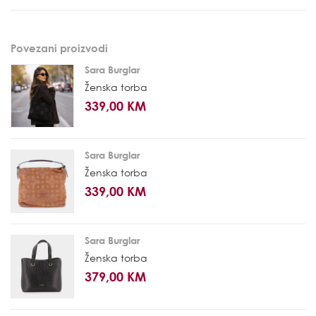
Povezani proizvodi
Sara Burglar
Ženska torba
339,00 KM
Sara Burglar
Ženska torba
339,00 KM
Sara Burglar
Ženska torba
379,00 KM