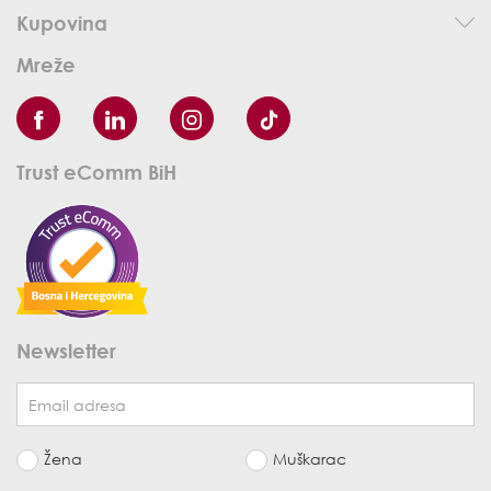
Kupovina
Mreže
Trust eComm BiH
Newsletter
Žena
Muškarac