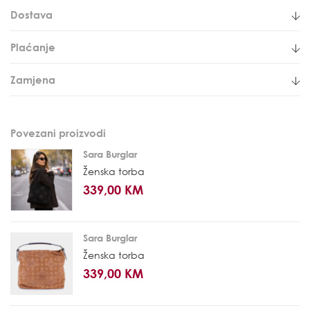
Dostava
Plaćanje
Zamjena
Povezani proizvodi
Sara Burglar
Ženska torba
339,00 KM
Sara Burglar
Ženska torba
339,00 KM