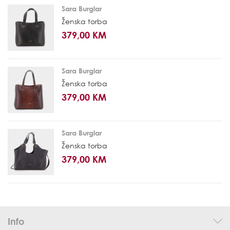
Sara Burglar
Ženska torba
379,00 KM
Sara Burglar
Ženska torba
379,00 KM
Sara Burglar
Ženska torba
379,00 KM
Info