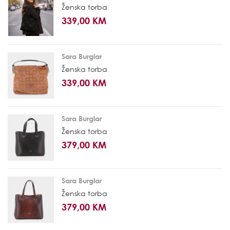
Ženska torba
339,00 KM
Sara Burglar
Ženska torba
339,00 KM
Sara Burglar
Ženska torba
379,00 KM
Sara Burglar
Ženska torba
379,00 KM