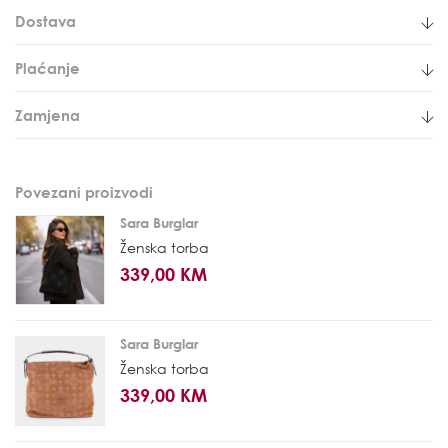
Dostava
Plaćanje
Zamjena
Povezani proizvodi
Sara Burglar
Ženska torba
339,00 KM
Sara Burglar
Ženska torba
339,00 KM