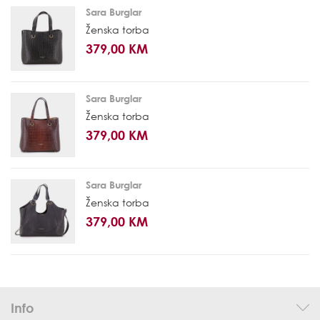
Sara Burglar
Ženska torba
379,00 KM
Sara Burglar
Ženska torba
379,00 KM
Sara Burglar
Ženska torba
379,00 KM
Info