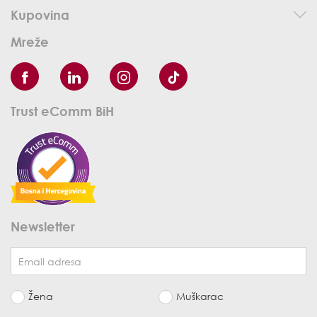
Kupovina
Mreže
Trust eComm BiH
Newsletter
Žena
Muškarac