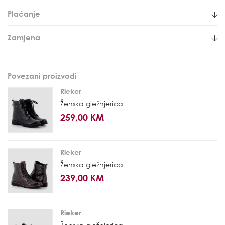
Plaćanje
Zamjena
Povezani proizvodi
Rieker
Ženska gležnjerica
259,00 KM
Rieker
Ženska gležnjerica
239,00 KM
Rieker