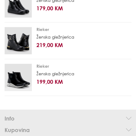
Ženska gležnjerica
179,00 KM
Rieker
Ženska gležnjerica
219,00 KM
Rieker
Ženska gležnjerica
199,00 KM
Info
Kupovina