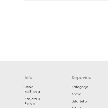
Info
Kupovina
Uslovi
Kategorije
korištenja
Korpa
Karijera u
Lista želja
Planici