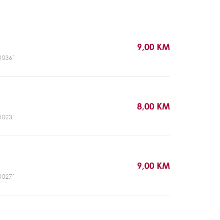
9,00 KM
R10361
8,00 KM
R10231
9,00 KM
R10271