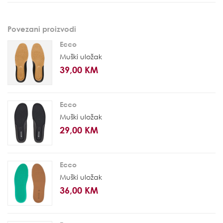
Povezani proizvodi
Ecco
Muški uložak
39,00 KM
Ecco
Muški uložak
29,00 KM
Ecco
Muški uložak
36,00 KM