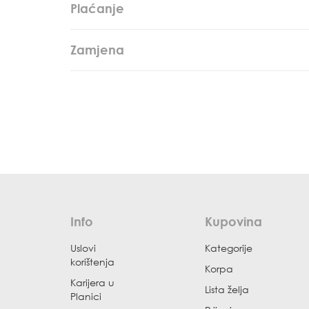
Plaćanje
Zamjena
Info
Kupovina
Uslovi
Kategorije
korištenja
Korpa
Karijera u
Lista želja
Planici