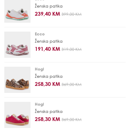
Ženska patika
239,40 KM
399,00 KM
Ecco
Ženska patika
191,40 KM
319,00 KM
Hogl
Ženska patika
258,30 KM
369,00 KM
Hogl
Ženska patika
258,30 KM
369,00 KM