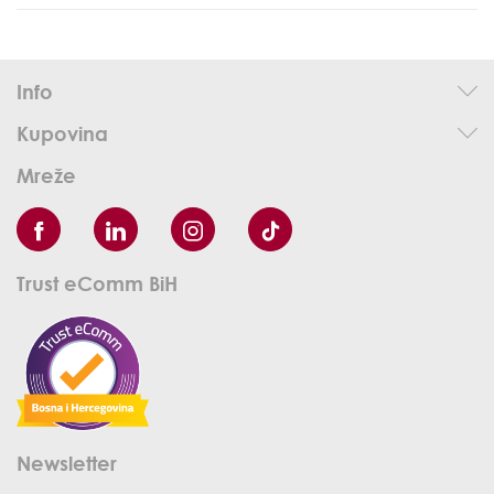
Info
Kupovina
Mreže
Trust eComm BiH
Newsletter