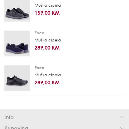
Muška cipela
159,00 KM
Ecco
Muška cipela
289,00 KM
Ecco
Muška cipela
289,00 KM
Info
Kupovina