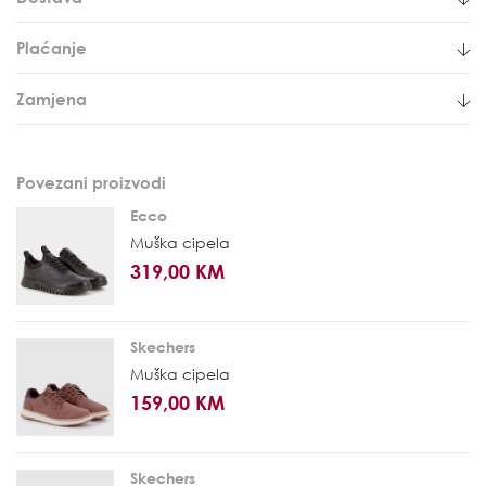
Plaćanje
Zamjena
Povezani proizvodi
Ecco
Muška cipela
319,00 KM
Skechers
Muška cipela
159,00 KM
Skechers