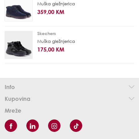
Muška gležnjerica
359,00 KM
Skechers
Muška gležnjerica
175,00 KM
Info
Kupovina
Mreže