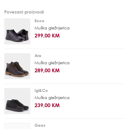
Povezani proizvodi
Ecco
Muška gležnjerica
299,00 KM
Ara
Muška gležnjerica
289,00 KM
Igi&Co
Muška gležnjerica
239,00 KM
Geox