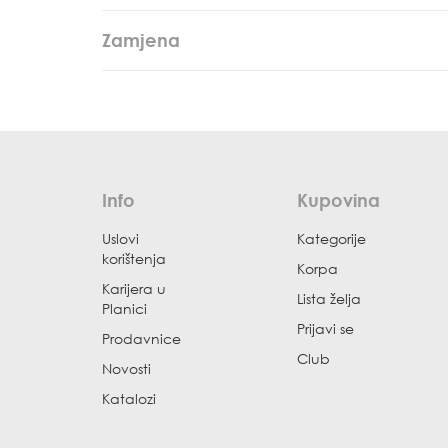
Zamjena
Info
Kupovina
Uslovi
Kategorije
korištenja
Korpa
Karijera u
Lista želja
Planici
Prijavi se
Prodavnice
Club
Novosti
Katalozi