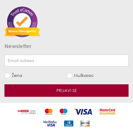
Newsletter
Žena
Muškarac
PRIJAVI SE