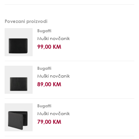
Povezani proizvodi
Bugatti
Muški novčanik
99,00 KM
Bugatti
Muški novčanik
89,00 KM
Bugatti
Muški novčanik
79,00 KM