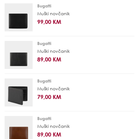
Bugatti
Muški novčanik
99,00 KM
Bugatti
Muški novčanik
89,00 KM
Bugatti
Muški novčanik
79,00 KM
Bugatti
Muški novčanik
89,00 KM