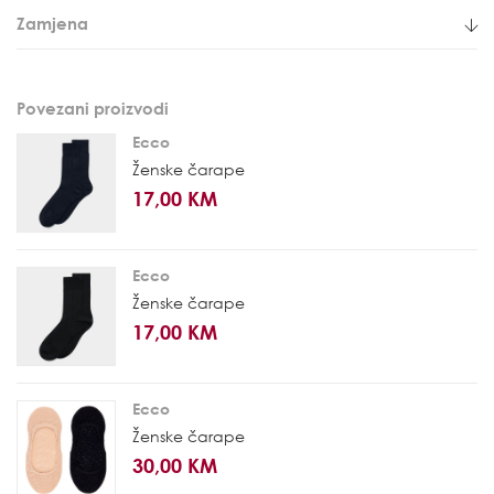
Zamjena
Povezani proizvodi
Ecco
Ženske čarape
17,00 KM
Ecco
Ženske čarape
17,00 KM
Ecco
Ženske čarape
30,00 KM