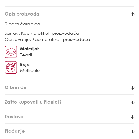
Opis proizvoda
2 para čarapica
Sastav: Kao na etiketi proizvođača
Održavanje: Kao na etiketi proizvođača
Materijal:
Tekstil
Boja:
Multicolor
O brendu
Zašto kupovati u Planici?
Dostava
Plaćanje