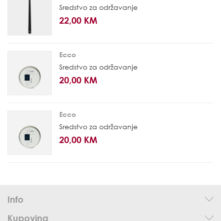
Sredstvo za održavanje
22,00 KM
Ecco
Sredstvo za održavanje
20,00 KM
Ecco
Sredstvo za održavanje
20,00 KM
Info
Kupovina