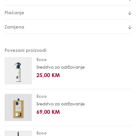
Plaćanje
Zamjena
Povezani proizvodi
Ecco
Sredstvo za održavanje
25,00 KM
Ecco
Sredstvo za održavanje
69,00 KM
Ecco