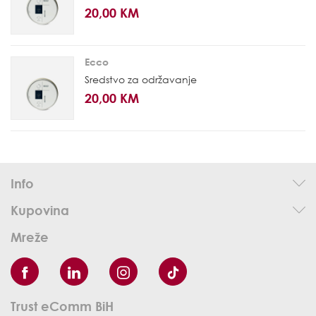
20,00 KM
Ecco
Sredstvo za održavanje
20,00 KM
Info
Kupovina
Mreže
Trust eComm BiH