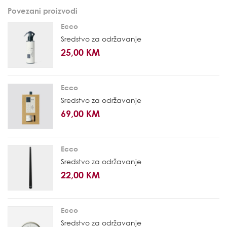
Povezani proizvodi
Ecco
Sredstvo za održavanje
25,00 KM
Ecco
Sredstvo za održavanje
69,00 KM
Ecco
Sredstvo za održavanje
22,00 KM
Ecco
Sredstvo za održavanje