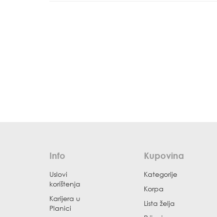
Info
Kupovina
Uslovi
Kategorije
korištenja
Korpa
Karijera u
Lista želja
Planici