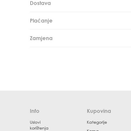
Dostava
Plaćanje
Zamjena
Info
Kupovina
Uslovi
Kategorije
korištenja
Korpa