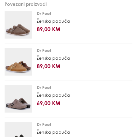
Povezani proizvodi
Dr Feet
Ženska papuča
89,00 KM
Dr Feet
Ženska papuča
89,00 KM
Dr Feet
Ženska papuča
69,00 KM
Dr Feet
Ženska papuča