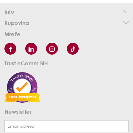
Info
Kupovina
Mreže
Trust eComm BiH
Newsletter