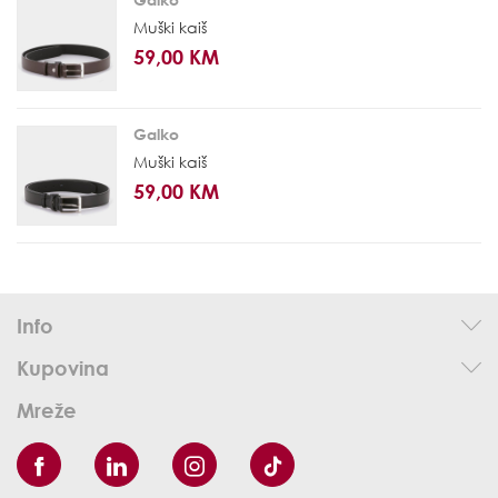
Muški kaiš
59,00 KM
Galko
Muški kaiš
59,00 KM
Info
Kupovina
Mreže