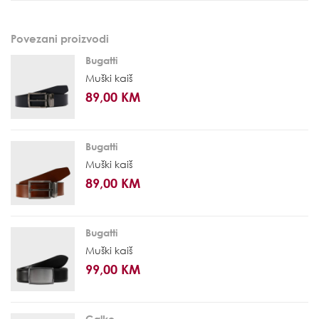
Povezani proizvodi
Bugatti
Muški kaiš
89,00 KM
Bugatti
Muški kaiš
89,00 KM
Bugatti
Muški kaiš
99,00 KM
Galko