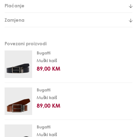
Plaćanje
Zamjena
Povezani proizvodi
Bugatti
Muški kaiš
89,00 KM
Bugatti
Muški kaiš
89,00 KM
Bugatti
Muški kaiš