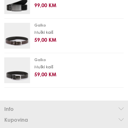
99,00 KM
Galko
Muški kaiš
59,00 KM
Galko
Muški kaiš
59,00 KM
Info
Kupovina