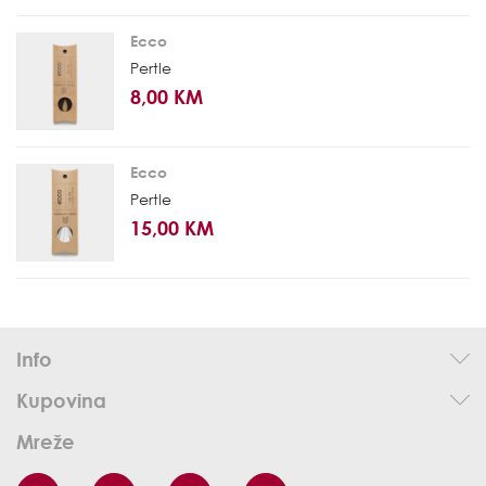
Ecco
Pertle
8,00 KM
Ecco
Pertle
15,00 KM
Info
Kupovina
Mreže