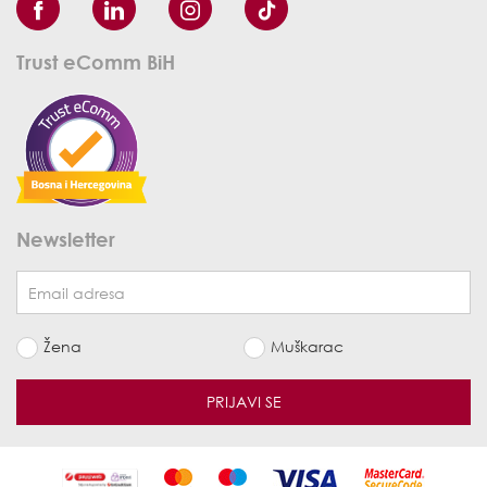
Trust eComm BiH
Newsletter
Žena
Muškarac
PRIJAVI SE