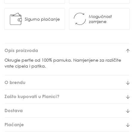
Mogućnost
Sigurno plaćanje
zamjene
Opis proizvoda
Okrugle pertle od 100% pamuka. Namjenjene za različite
vrste cipela i patika.
O brendu
Zašto kupovati u Planici?
Dostava
Plaćanje