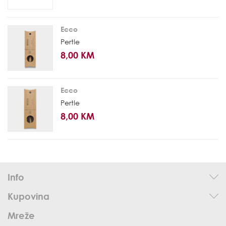
Ecco
Pertle
8,00 KM
Ecco
Pertle
8,00 KM
Info
Kupovina
Mreže