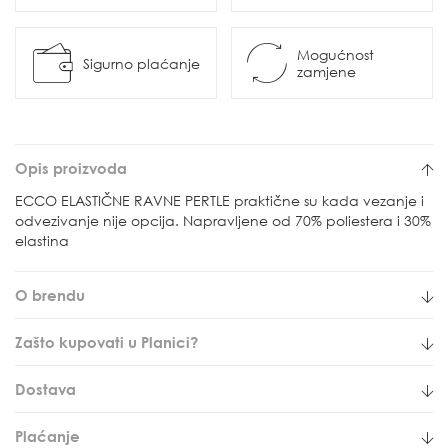
Mogućnost
Sigurno plaćanje
zamjene
Opis proizvoda
ECCO ELASTIČNE RAVNE PERTLE praktične su kada vezanje i
odvezivanje nije opcija. Napravljene od 70% poliestera i 30%
elastina
O brendu
Zašto kupovati u Planici?
Dostava
Plaćanje