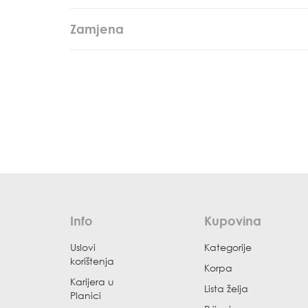
Zamjena
Info
Kupovina
Uslovi
Kategorije
korištenja
Korpa
Karijera u
Lista želja
Planici