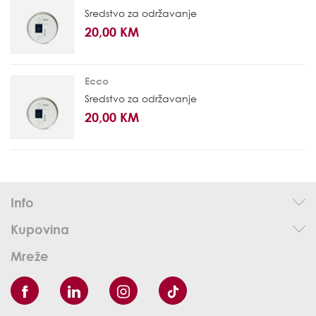
Sredstvo za održavanje
20,00 KM
Ecco
Sredstvo za održavanje
20,00 KM
Info
Kupovina
Mreže