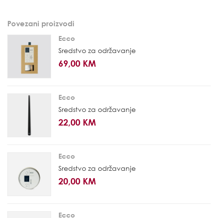
Povezani proizvodi
Ecco
Sredstvo za održavanje
69,00 KM
Ecco
Sredstvo za održavanje
22,00 KM
Ecco
Sredstvo za održavanje
20,00 KM
Ecco