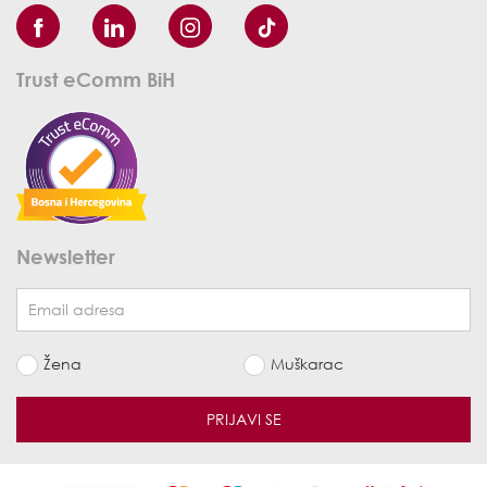
Trust eComm BiH
Newsletter
Žena
Muškarac
PRIJAVI SE