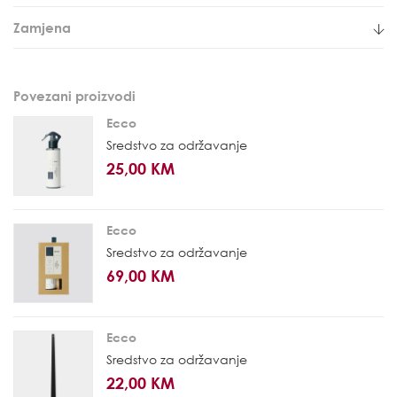
Zamjena
Povezani proizvodi
Ecco
Sredstvo za održavanje
25,00 KM
Ecco
Sredstvo za održavanje
69,00 KM
Ecco
Sredstvo za održavanje
22,00 KM