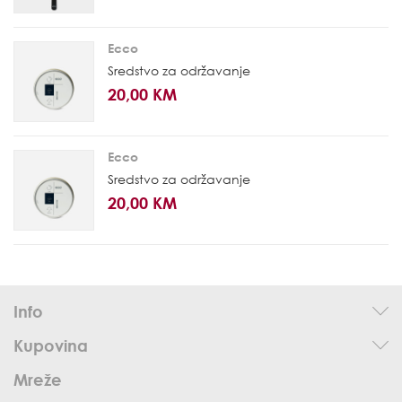
Ecco
Sredstvo za održavanje
20,00 KM
Ecco
Sredstvo za održavanje
20,00 KM
Info
Kupovina
Mreže