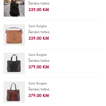
Ženska torba
339,00 KM
Sara Burglar
Ženska torba
339,00 KM
Sara Burglar
Ženska torba
379,00 KM
Sara Burglar
Ženska torba
379,00 KM