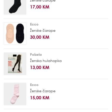
Ženske čarape
17,00 KM
Ecco
Ženske čarape
30,00 KM
Polzela
Ženska hulahopka
13,00 KM
Ecco
Ženske čarape
15,00 KM