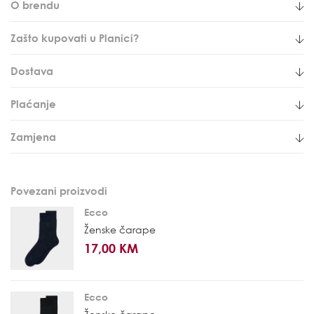
O brendu
Zašto kupovati u Planici?
Dostava
Plaćanje
Zamjena
Povezani proizvodi
Ecco
Ženske čarape
17,00 KM
Ecco