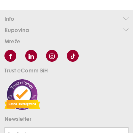
Info
Kupovina
Mreže
Trust eComm BiH
Newsletter