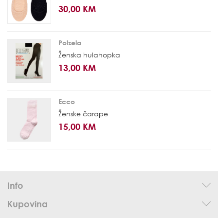
30,00 KM
Polzela
Ženska hulahopka
13,00 KM
Ecco
Ženske čarape
15,00 KM
Info
Kupovina