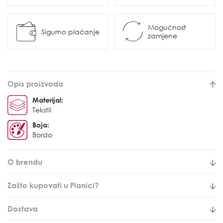
Mogućnost
Sigurno plaćanje
zamjene
Opis proizvoda
Materijal:
Tekstil
Boja:
Bordo
O brendu
Zašto kupovati u Planici?
Dostava